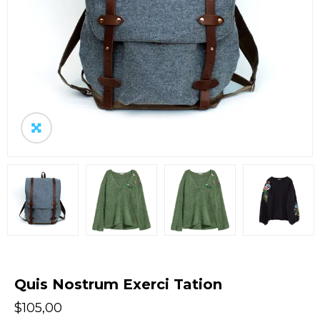
Quis Nostrum Exerci Tation
$
105,00