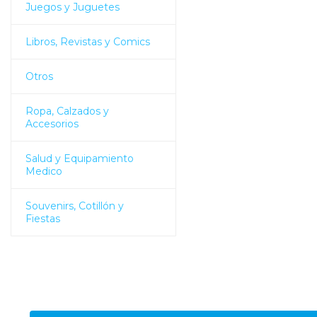
Juegos y Juguetes
Libros, Revistas y Comics
Otros
Ropa, Calzados y
Accesorios
Salud y Equipamiento
Medico
Souvenirs, Cotillón y
Fiestas