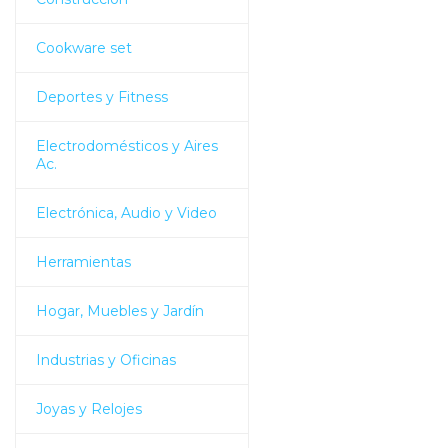
Cookware set
Deportes y Fitness
Electrodomésticos y Aires
Ac.
Electrónica, Audio y Video
Herramientas
Hogar, Muebles y Jardín
Industrias y Oficinas
Joyas y Relojes