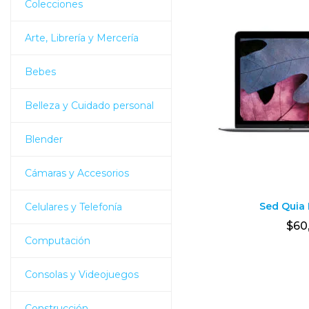
Colecciones
Arte, Librería y Mercería
Bebes
Belleza y Cuidado personal
Blender
Cámaras y Accesorios
Sed Quia 
Celulares y Telefonía
$
60
Computación
Consolas y Videojuegos
Construcción